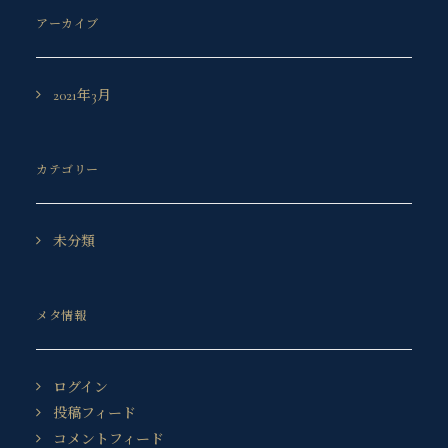
アーカイブ
2021年3月
カテゴリー
未分類
メタ情報
ログイン
投稿フィード
コメントフィード