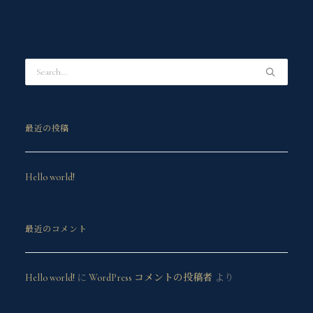
最近の投稿
Hello world!
最近のコメント
Hello world!
に
WordPress コメントの投稿者
より